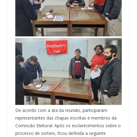
De acordo com a ata da reunião, participaram
representantes das chapas inscritas e membros da
Comissão Eleitoral. Após os esclarecimentos sobre o
processo de sorteio, ficou definida a seguinte