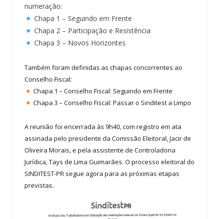
numeração:
Chapa 1 – Seguindo em Frente
Chapa 2 – Participação e Resistência
Chapa 3 – Novos Horizontes
Também foram definidas as chapas concorrentes ao
Conselho Fiscal:
Chapa 1 – Conselho Fiscal: Seguindo em Frente
Chapa 3 – Conselho Fiscal: Passar o Sinditest a Limpo
A reunião foi encerrada às 9h40, com registro em ata
assinada pelo presidente da Comissão Eleitoral, Jacir de
Oliveira Morais, e pela assistente de Controladoria
Jurídica, Tays de Lima Guimarães. O processo eleitoral do
SINDITEST-PR segue agora para as próximas etapas
previstas.