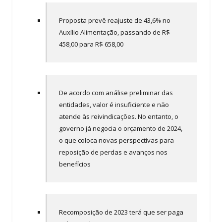
Proposta prevê reajuste de 43,6% no
Auxílio Alimentação, passando de R$
458,00 para R$ 658,00
De acordo com análise preliminar das
entidades, valor é insuficiente e não
atende às reivindicações. No entanto, o
governo já negocia o orçamento de 2024,
o que coloca novas perspectivas para
reposição de perdas e avanços nos
benefícios
Recomposição de 2023 terá que ser paga