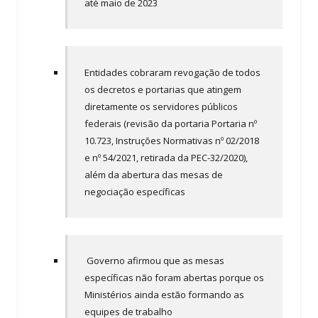
até maio de 2023
Entidades cobraram revogação de todos
os decretos e portarias que atingem
diretamente os servidores públicos
federais (revisão da portaria Portaria nº
10.723, Instruções Normativas nº 02/2018
e nº 54/2021, retirada da PEC-32/2020),
além da abertura das mesas de
negociação específicas
Governo afirmou que as mesas
específicas não foram abertas porque os
Ministérios ainda estão formando as
equipes de trabalho