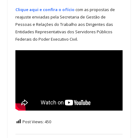
Clique aqui e confira o ofício
com as propostas de
reajuste enviadas pela Secretaria de Gestão de
Pessoas e Relações do Trabalho aos Dirigentes das
Entidades Representativas dos Servidores Públicos
Federais do Poder Executivo Civil.
Post Views:
450