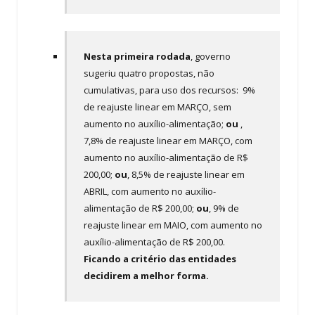
Nesta primeira rodada
, governo
sugeriu quatro propostas, não
cumulativas, para uso dos recursos: 9%
de reajuste linear em MARÇO, sem
aumento no auxílio-alimentação;
ou
,
7,8% de reajuste linear em MARÇO, com
aumento no auxílio-alimentação de R$
200,00;
ou
, 8,5% de reajuste linear em
ABRIL, com aumento no auxílio-
alimentação de R$ 200,00;
ou
, 9% de
reajuste linear em MAIO, com aumento no
auxílio-alimentação de R$ 200,00.
Ficando a critério das entidades
decidirem a melhor forma.