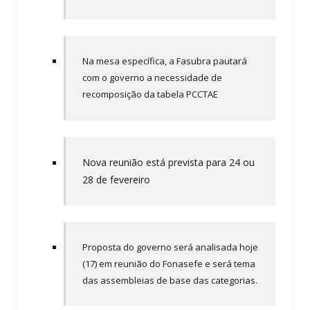
Na mesa específica, a Fasubra pautará
com o governo a necessidade de
recomposição da tabela PCCTAE
Nova reunião está prevista para 24 ou
28 de fevereiro
Proposta do governo será analisada hoje
(17) em reunião do Fonasefe e será tema
das assembleias de base das categorias.