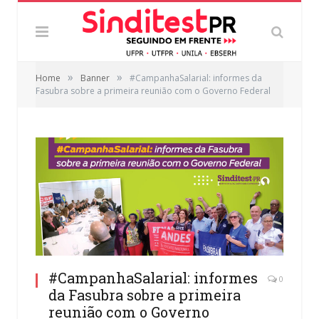
»
»
Home
Banner
#CampanhaSalarial: informes da
Fasubra sobre a primeira reunião com o Governo Federal
#CampanhaSalarial: informes
0
da Fasubra sobre a primeira
reunião com o Governo