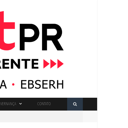
VERNANÇA
CONTATO