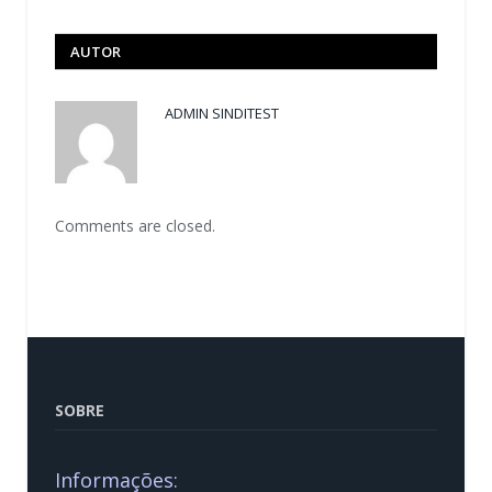
AUTOR
ADMIN SINDITEST
Comments are closed.
SOBRE
Informações: