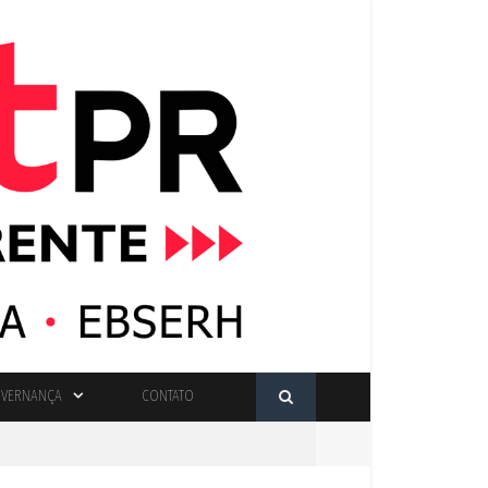
VERNANÇA
CONTATO