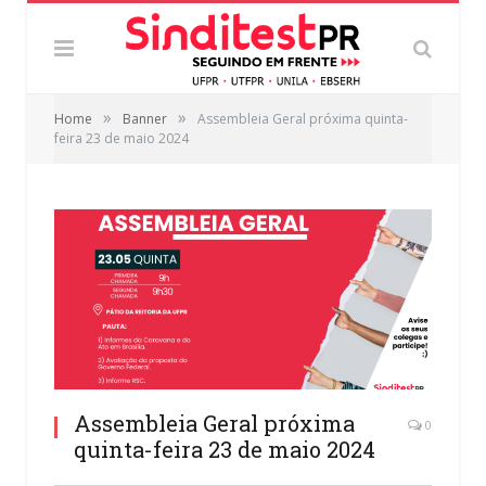
»
»
Home
Banner
Assembleia Geral próxima quinta-
feira 23 de maio 2024
Assembleia Geral próxima
0
quinta-feira 23 de maio 2024