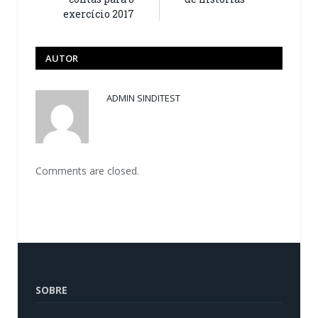
exercício 2017
AUTOR
ADMIN SINDITEST
Comments are closed.
SOBRE