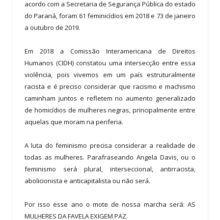
acordo com a Secretaria de Segurança Pública do estado
do Paraná, foram 61 feminicídios em 2018 e 73 de janeiro
a outubro de 2019.
Em 2018 a Comissão Interamericana de Direitos
Humanos (CIDH) constatou uma intersecção entre essa
violência, pois vivemos em um país estruturalmente
racista e é preciso considerar que racismo e machismo
caminham juntos e refletem no aumento generalizado
de homicídios de mulheres negras, principalmente entre
aquelas que moram na periferia.
A luta do feminismo precisa considerar a realidade de
todas as mulheres. Parafraseando Angela Davis, ou o
feminismo será plural, interseccional, antirracista,
abolicionista e anticapitalista ou não será.
Por isso esse ano o mote de nossa marcha será: AS
MULHERES DA FAVELA EXIGEM PAZ.