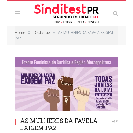
»
»
Home
Destaque
AS MULHERES DA FAVELA EXIGEM
PAZ
AS MULHERES DA FAVELA
0
EXIGEM PAZ