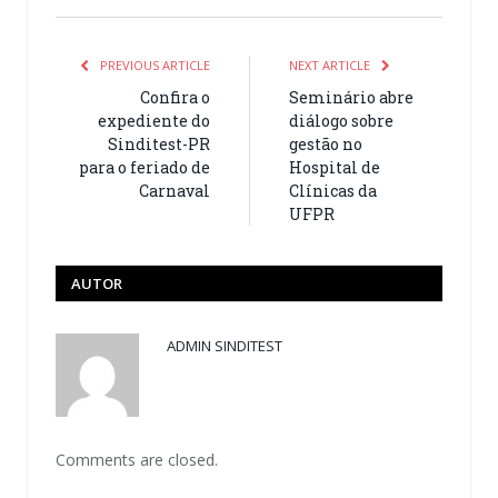
PREVIOUS ARTICLE
NEXT ARTICLE
Confira o
Seminário abre
expediente do
diálogo sobre
Sinditest-PR
gestão no
para o feriado de
Hospital de
Carnaval
Clínicas da
UFPR
AUTOR
ADMIN SINDITEST
Comments are closed.