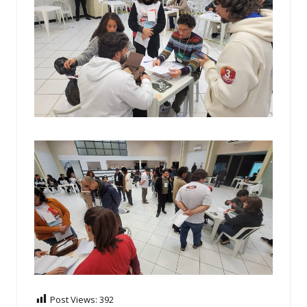
Post Views:
392