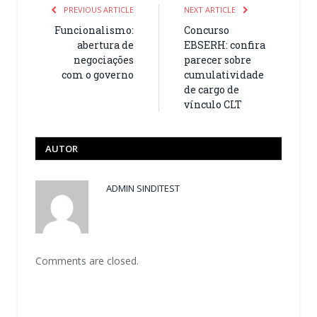
PREVIOUS ARTICLE
NEXT ARTICLE
Funcionalismo:
Concurso
abertura de
EBSERH: confira
negociações
parecer sobre
com o governo
cumulatividade
de cargo de
vínculo CLT
AUTOR
ADMIN SINDITEST
Comments are closed.