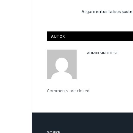
Argumentos falsos sust
AUTOR
ADMIN SINDITEST
Comments are closed.
SOBRE