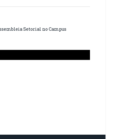
 Assembleia Setorial no Campus