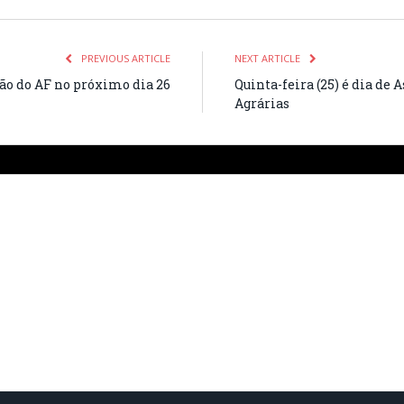
PREVIOUS ARTICLE
NEXT ARTICLE
ão do AF no próximo dia 26
Quinta-feira (25) é dia de
Agrárias