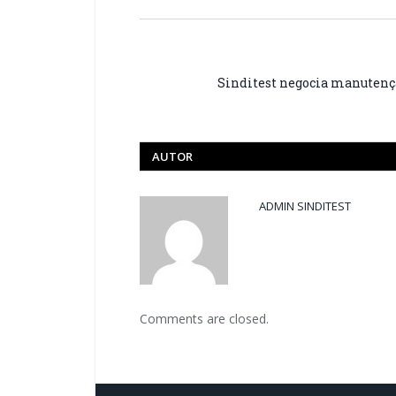
Sinditest negocia manutenç
AUTOR
ADMIN SINDITEST
Comments are closed.