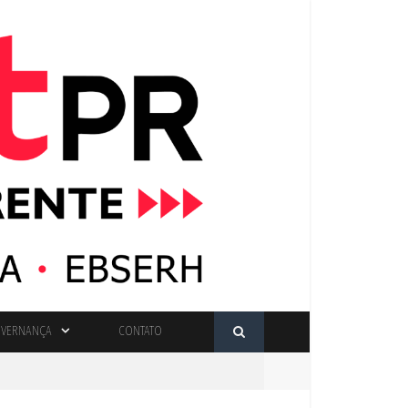
VERNANÇA
CONTATO