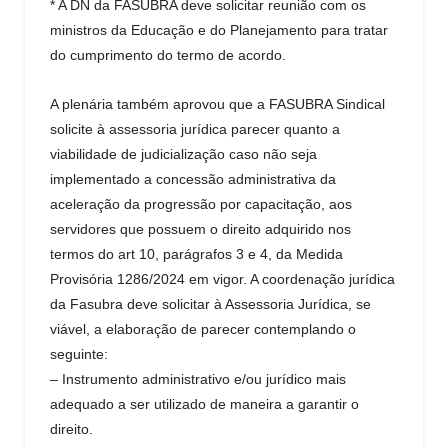
* A DN da FASUBRA deve solicitar reunião com os
ministros da Educação e do Planejamento para tratar
do cumprimento do termo de acordo.
A plenária também aprovou que a FASUBRA Sindical
solicite à assessoria jurídica parecer quanto a
viabilidade de judicialização caso não seja
implementado a concessão administrativa da
aceleração da progressão por capacitação, aos
servidores que possuem o direito adquirido nos
termos do art 10, parágrafos 3 e 4, da Medida
Provisória 1286/2024 em vigor.
A coordenação jurídica
da Fasubra deve solicitar à Assessoria Jurídica, se
viável, a elaboração de parecer contemplando o
seguinte:
– Instrumento administrativo e/ou jurídico mais
adequado a ser utilizado de maneira a garantir o
direito.