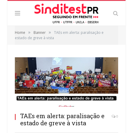
»
»
Home
Banner
TAEs em alerta: paralisação e
estado de greve à vista
TAEs em alerta: paralisação e
0
estado de greve à vista