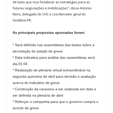
de lutas que visa fortalecer as estratégias para as
futuras negociações e mobilizações”, disse Antonio
Neris, delegado do CHC e coordenador geral do
Sinditest-PR.
As principais propostas aprovadas foram:
* Será definido nas assembleias das bases sobre a
decretação do estado de greve
* Data indicativa para análise das assembleias será
dia 01.04
* Realização de plenária virtual extraordinária na
segunda quinzena de abril para decisão e avaliação
acerca do indicativo de greve
* Construção da caravana a ser realizada em data a
ser definida na plenária de abril
* Reforçar a campanha para que o governo cumpra o
acordo de greve