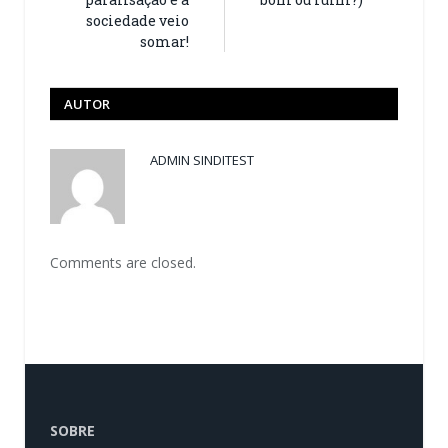
sociedade veio
somar!
AUTOR
ADMIN SINDITEST
Comments are closed.
SOBRE