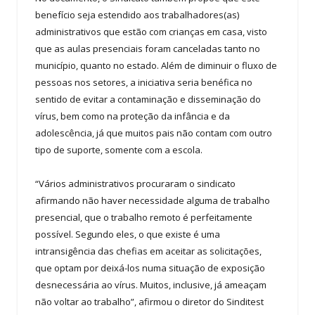
benefício seja estendido aos trabalhadores(as)
administrativos que estão com crianças em casa, visto
que as aulas presenciais foram canceladas tanto no
município, quanto no estado. Além de diminuir o fluxo de
pessoas nos setores, a iniciativa seria benéfica no
sentido de evitar a contaminação e disseminação do
vírus, bem como na proteção da infância e da
adolescência, já que muitos pais não contam com outro
tipo de suporte, somente com a escola.
“Vários administrativos procuraram o sindicato
afirmando não haver necessidade alguma de trabalho
presencial, que o trabalho remoto é perfeitamente
possível. Segundo eles, o que existe é uma
intransigência das chefias em aceitar as solicitações,
que optam por deixá-los numa situação de exposição
desnecessária ao vírus. Muitos, inclusive, já ameaçam
não voltar ao trabalho”, afirmou o diretor do Sinditest