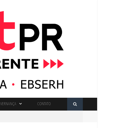
VERNANÇA
CONTATO