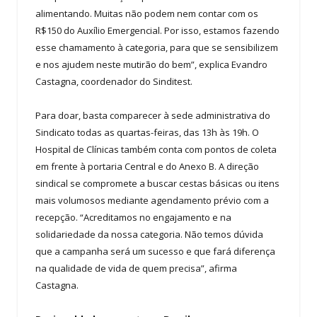
alimentando. Muitas não podem nem contar com os
R$150 do Auxílio Emergencial. Por isso, estamos fazendo
esse chamamento à categoria, para que se sensibilizem
e nos ajudem neste mutirão do bem”, explica Evandro
Castagna, coordenador do Sinditest.
Para doar, basta comparecer à sede administrativa do
Sindicato todas as quartas-feiras, das 13h às 19h. O
Hospital de Clínicas também conta com pontos de coleta
em frente à portaria Central e do Anexo B. A direção
sindical se compromete a buscar cestas básicas ou itens
mais volumosos mediante agendamento prévio com a
recepção. “Acreditamos no engajamento e na
solidariedade da nossa categoria. Não temos dúvida
que a campanha será um sucesso e que fará diferença
na qualidade de vida de quem precisa”, afirma
Castagna.