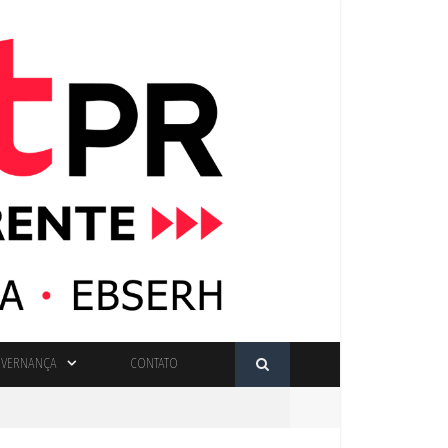
VERNANÇA
CONTATO