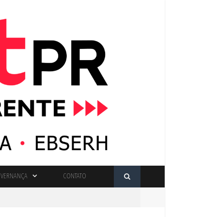
VERNANÇA
CONTATO