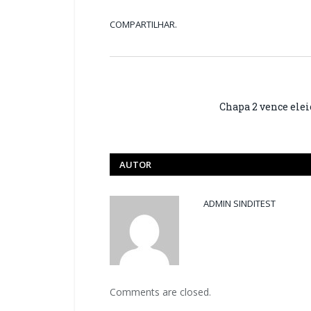
COMPARTILHAR.
Chapa 2 vence ele
AUTOR
ADMIN SINDITEST
Comments are closed.