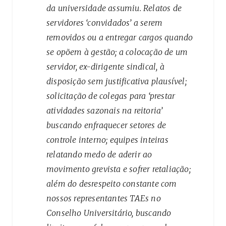
da universidade assumiu. Relatos de
servidores ‘convidados’ a serem
removidos ou a entregar cargos quando
se opõem à gestão; a colocação de um
servidor, ex-dirigente sindical, à
disposição sem justificativa plausível;
solicitação de colegas para ‘prestar
atividades sazonais na reitoria’
buscando enfraquecer setores de
controle interno; equipes inteiras
relatando medo de aderir ao
movimento grevista e sofrer retaliação;
além do desrespeito constante com
nossos representantes TAEs no
Conselho Universitário, buscando