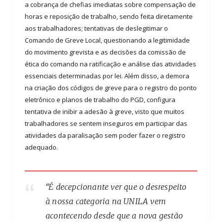
a cobrança de chefias imediatas sobre compensação de
horas e reposição de trabalho, sendo feita diretamente
aos trabalhadores; tentativas de deslegitimar o
Comando de Greve Local, questionando a legitimidade
do movimento grevista e as decisões da comissão de
ética do comando na ratificação e análise das atividades
essenciais determinadas por lei. Além disso, a demora
na criação dos códigos de greve para o registro do ponto
eletrônico e planos de trabalho do PGD, configura
tentativa de inibir a adesão à greve, visto que muitos
trabalhadores se sentem inseguros em participar das
atividades da paralisação sem poder fazer o registro
adequado.
“É decepcionante ver que o desrespeito
à nossa categoria na UNILA vem
acontecendo desde que a nova gestão