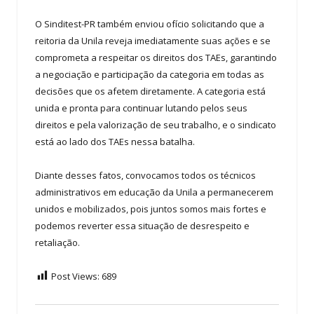
O Sinditest-PR também enviou ofício solicitando que a
reitoria da Unila reveja imediatamente suas ações e se
comprometa a respeitar os direitos dos TAEs, garantindo
a negociação e participação da categoria em todas as
decisões que os afetem diretamente. A categoria está
unida e pronta para continuar lutando pelos seus
direitos e pela valorização de seu trabalho, e o sindicato
está ao lado dos TAEs nessa batalha.
Diante desses fatos, convocamos todos os técnicos
administrativos em educação da Unila a permanecerem
unidos e mobilizados, pois juntos somos mais fortes e
podemos reverter essa situação de desrespeito e
retaliação.
Post Views:
689