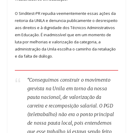
O Sinditest-PR repudia veementemente essas ações da
reitoria da UNILA e denuncia publicamente o desrespeito
aos direitos e à dignidade dos Técnicos Administrativos
em Educação. É inadmissível que em um momento de
luta por melhorias e valorização da categoria, a
administração da Unila escolha o caminho da retaliação
e da falta de diálogo.
“Conseguimos construir o movimento
grevista na Unila em torno da nossa
pauta nacional, de valorização da
carreira e recomposição salarial. O PGD
(teletrabalho) não era o ponto principal
de nossa pauta local, pois entendemos
que esse trabalho já estava sendo feito