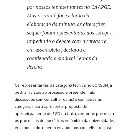
por nossos representantes na CAAPGD.
Mas o comitê foi excluído da
elaboração da minuta, as alterações
sequer foram apresentadas aos colegas,
impedindo o debate com a categoria
em assembleia”, declarou a
coordenadora sindical Fernanda
Pereira.
Os representantes da categoria técnica no CONSUN já
pediram vistas ao processo e pretendem abrir
discussões com conselheiros(as) e com todas as
categorias para apresentar proposta de
aperfeiçoamento do PGD na Unila, conforme preconiza
os processos democráticos no âmbito da universidade.
Veja aqui o documento enviado aos conselheiros (as).