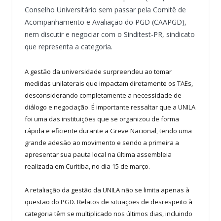
Conselho Universitário sem passar pela Comitê de
Acompanhamento e Avaliação do PGD (CAAPGD),
nem discutir e negociar com o Sinditest-PR, sindicato
que representa a categoria.
A gestão da universidade surpreendeu ao tomar
medidas unilaterais que impactam diretamente os TAEs,
desconsiderando completamente a necessidade de
diálogo e negociação. É importante ressaltar que a UNILA
foi uma das instituições que se organizou de forma
rápida e eficiente durante a Greve Nacional, tendo uma
grande adesão ao movimento e sendo a primeira a
apresentar sua pauta local na última assembleia
realizada em Curitiba, no dia 15 de março.
A retaliação da gestão da UNILA não se limita apenas à
questão do PGD. Relatos de situações de desrespeito à
categoria têm se multiplicado nos últimos dias, incluindo