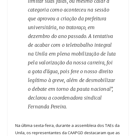
limitar suas falas, ou mesmo calar a
categoria como aconteceu na sessão
que aprovou a criação da prefeitura
universitária, no tratoraço, em
dezembro do ano passado. A tentativa
de acabar com o teletrabalho integral
na Unila em plena mobilização de luta
pela valorização da nossa carreira, foi
a gota d’água, pois fere o nosso direito
legítimo à greve, além de desmobilizar
o debate em torno da pauta nacional”,
declarou a coordenadora sindical
Fernanda Pereira.
Na última sexta-feira, durante a assembleia dos TAEs da
Unila, os representantes da CAAPGD destacaram que as