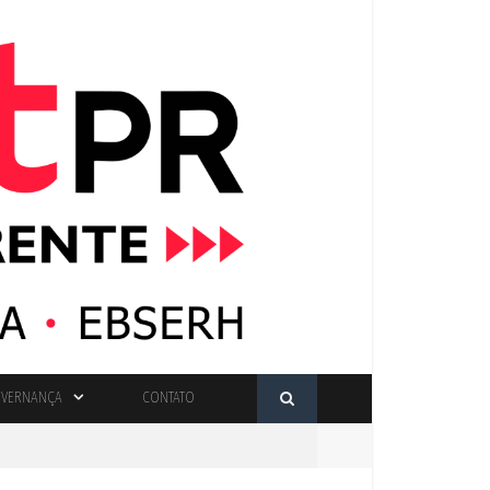
VERNANÇA
CONTATO