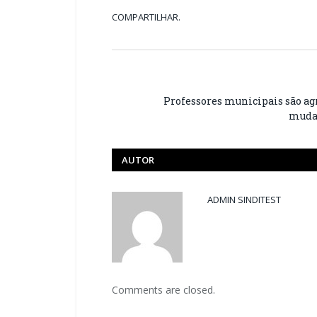
COMPARTILHAR.
Professores municipais são ag
mudan
AUTOR
ADMIN SINDITEST
Comments are closed.