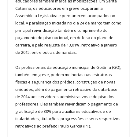
educadores também marca as mobilizações. Em Santa
Catarina, os educadores em greve ocuparam a
Assembleia Legislativa e permanecem acampados no
local. A paralisação iniciada no dia 24 de março tem como
principal reivindicação também o cumprimento do
pagamento do piso nacional, em defesa do plano de
carreira, e pelo reajuste de 13,01%, retroativo a janeiro
de 2015, entre outras demandas.
Os profissionais da educação municipal de Goiânia (GO),
também em greve, pedem melhorias nas estruturas
físicas e segurança dos prédios, construção de novas
unidades, além do pagamento retroativo da data-base
de 2014 aos servidores administrativos e do piso dos
professores. Eles também reivindicam o pagamento de
gratificação de 30% para auxiliares educativos e de
titularidades, titulações, progressões e seus respectivos
retroativos ao prefeito Paulo Garcia (PT).