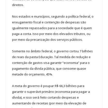
direitos.
Nos estados e municípios, seguindo a política federal, o
enxugamento fiscal e contenção de despesas são
igualmente repassados para a sociedade que é quem
paga a conta. Isso por meio dos elevados tributos, ou
por meio da precarização dos serviços públicos.
Somente no âmbito federal, o governo cortou 7 bilhões
de reais da pasta Educação. Tal medida de redução e
contenção de gastos visa garantir “economia” para o
pagamento da dívida pública, que consome quase
metade do orçamento, 45%.
A meta do governo é poupar R$ 66,3 bilhões para
garantir o superávit primário (economia para pagar a
dívida), e isso será feito cortando despesas e
aumentando de receitas (por meio da elevação de