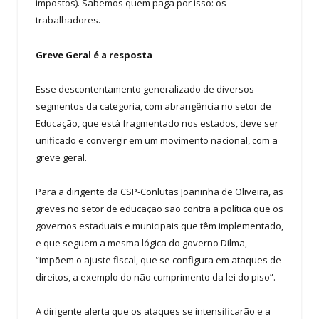
impostos). Sabemos quem paga por isso: os
trabalhadores.
Greve Geral é a resposta
Esse descontentamento generalizado de diversos
segmentos da categoria, com abrangência no setor de
Educação, que está fragmentado nos estados, deve ser
unificado e convergir em um movimento nacional, com a
greve geral.
Para a dirigente da CSP-Conlutas Joaninha de Oliveira, as
greves no setor de educação são contra a política que os
governos estaduais e municipais que têm implementado,
e que seguem a mesma lógica do governo Dilma,
“impõem o ajuste fiscal, que se configura em ataques de
direitos, a exemplo do não cumprimento da lei do piso”.
A dirigente alerta que os ataques se intensificarão e a