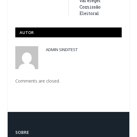
vai eleger
Comissão
Eleitoral
AUTOR
ADMIN SINDITEST
Comments are closed.
SOBRE