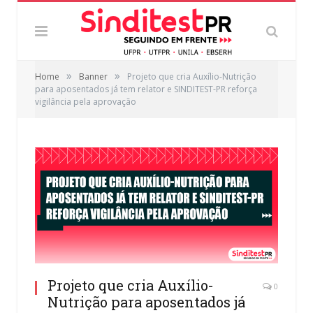
»
»
Home
Banner
Projeto que cria Auxílio-Nutrição
para aposentados já tem relator e SINDITEST-PR reforça
vigilância pela aprovação
Projeto que cria Auxílio-
0
Nutrição para aposentados já