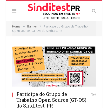
»
»
Home
Banner
Participe do Grupo de Trabalho
Open Source (GT-OS) do Sinditest-PR
Participe do Grupo de
0
Trabalho Open Source (GT-OS)
do Sinditest-PR