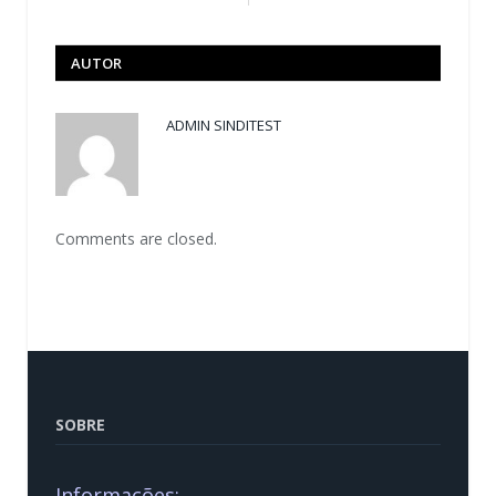
AUTOR
ADMIN SINDITEST
Comments are closed.
SOBRE
Informações: