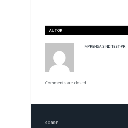
AUTOR
IMPRENSA SINDITEST-PR
Comments are closed.
SOBRE