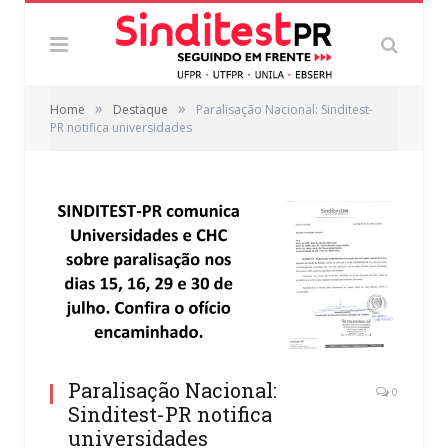
»
»
Home
Destaque
Paralisação Nacional: Sinditest-
PR notifica universidades
Paralisação Nacional:
0
Sinditest-PR notifica
universidades