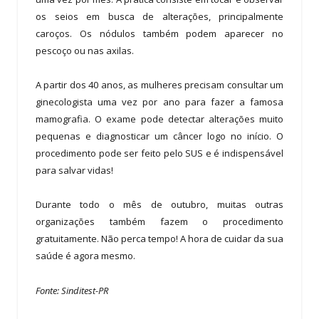
os seios em busca de alterações, principalmente
caroços. Os nódulos também podem aparecer no
pescoço ou nas axilas.
A partir dos 40 anos, as mulheres precisam consultar um
ginecologista uma vez por ano para fazer a famosa
mamografia. O exame pode detectar alterações muito
pequenas e diagnosticar um câncer logo no início. O
procedimento pode ser feito pelo SUS e é indispensável
para salvar vidas!
Durante todo o mês de outubro, muitas outras
organizações também fazem o procedimento
gratuitamente. Não perca tempo! A hora de cuidar da sua
saúde é agora mesmo.
Fonte: Sinditest-PR