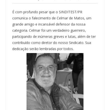
É com profundo pesar que o SINDITEST/PR
comunica o falecimento de Celmar de Matos, um
grande amigo e incansável defensor da nossa
categoria. Celmar foi um verdadeiro guerreiro,
participando de inúmeras greves e lutas, além de ter
contribuído como diretor do nosso Sindicato. Sua
dedicação serão lembradas por todos.