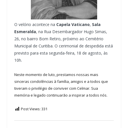
O velório acontece na
Capela Vaticano
,
Sala
Esmeralda
, na Rua Desembargador Hugo Simas,
26, no bairro Bom Retiro, próximo ao Cemitério
Municipal de Curitiba. O cerimonial de despedida está
previsto para esta segunda-feira, 18 de agosto, às
10h.
Neste momento de luto, prestamos nossas mais
sinceras condolências à família, amigos e a todos que
tiveram o privilégio de conviver com Celmar. Sua
memória e legado continuarão a inspirar a todos nós.
Post Views:
331