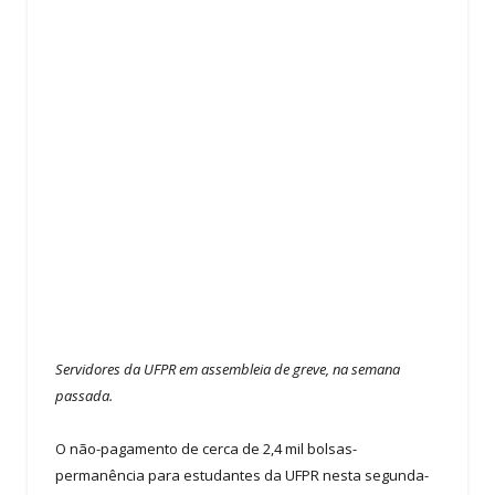
Servidores da UFPR em assembleia de greve, na semana
passada.
O não-pagamento de cerca de 2,4 mil bolsas-
permanência para estudantes da UFPR nesta segunda-