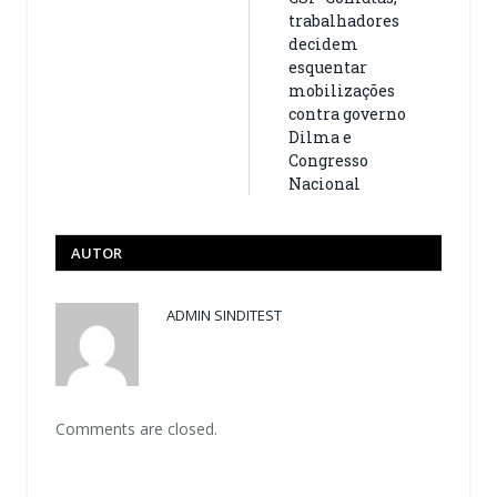
trabalhadores
decidem
esquentar
mobilizações
contra governo
Dilma e
Congresso
Nacional
AUTOR
ADMIN SINDITEST
Comments are closed.