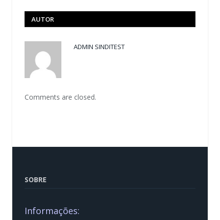
AUTOR
ADMIN SINDITEST
Comments are closed.
SOBRE
Informações: