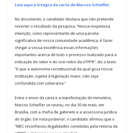
Leia aqui a íntegra da carta de Marcos Schiefler.
No documento, o candidato destaca que não pretende
reverter o resultado da pesquisa. “Nossa respeitosa
intenção, como representante de uma parcela
significativa de nossa comunidade acadêmica, é fazer
chegar a vossa excelência essas informações
importantes acerca de todo o processo realizado para a
indicação do reitor e do vice-reitor da UTFPR”, diz o texto.
“E que a autonomia constitucional da qual goza nossa
instituição, sujeita à legislação maior, não seja
confundida com soberania.”
Entre o envio da carta e a manifestação do ministério,
Marcos Schiefler se reuniu, no dia 30 de maio, em
Brasília, com a chefia de gabinete e a assessoria jurídica
do órgão. Em nota posterior, o candidato afirmou que o
“MEC reconheceu ilegalidades cometidas pela reitoria da