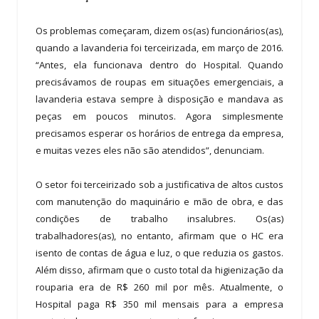
Os problemas começaram, dizem os(as) funcionários(as),
quando a lavanderia foi terceirizada, em março de 2016.
“Antes, ela funcionava dentro do Hospital. Quando
precisávamos de roupas em situações emergenciais, a
lavanderia estava sempre à disposição e mandava as
peças em poucos minutos. Agora simplesmente
precisamos esperar os horários de entrega da empresa,
e muitas vezes eles não são atendidos”, denunciam.
O setor foi terceirizado sob a justificativa de altos custos
com manutenção do maquinário e mão de obra, e das
condições de trabalho insalubres. Os(as)
trabalhadores(as), no entanto, afirmam que o HC era
isento de contas de água e luz, o que reduzia os gastos.
Além disso, afirmam que o custo total da higienização da
rouparia era de R$ 260 mil por mês. Atualmente, o
Hospital paga R$ 350 mil mensais para a empresa