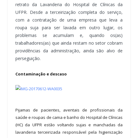
retrato da Lavanderia do Hospital de Clínicas da
UFPR. Desde a terceirização completa do serviço,
com a contratação de uma empresa que leva a
roupa suja para ser lavada em outro lugar, os
problemas se acumulam e, quando os(as)
trabalhadores(as) que ainda restam no setor cobram
providências da administração, ainda são alvo de
perseguição.
Contaminação e descaso
Pijamas de pacientes, aventais de profissionais da
saúde e roupas de cama e banho do Hospital de Clínicas
(HC) da UFPR estão voltando sujas e manchadas da
lavanderia terceirizada responsável pela higienização