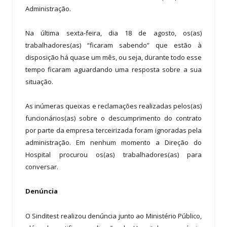
Administração.
Na última sexta-feira, dia 18 de agosto, os(as)
trabalhadores(as) “ficaram sabendo” que estão à
disposição há quase um mês, ou seja, durante todo esse
tempo ficaram aguardando uma resposta sobre a sua
situação.
As inúmeras queixas e reclamações realizadas pelos(as)
funcionários(as) sobre o descumprimento do contrato
por parte da empresa terceirizada foram ignoradas pela
administração. Em nenhum momento a Direção do
Hospital procurou os(as) trabalhadores(as) para
conversar.
Denúncia
O Sinditest realizou denúncia junto ao Ministério Público,