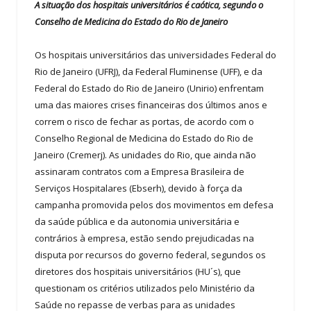
A situação dos hospitais universitários é caótica, segundo o
Conselho de Medicina do Estado do Rio de Janeiro
Os hospitais universitários das universidades Federal do
Rio de Janeiro (UFRJ), da Federal Fluminense (UFF), e da
Federal do Estado do Rio de Janeiro (Unirio) enfrentam
uma das maiores crises financeiras dos últimos anos e
correm o risco de fechar as portas, de acordo com o
Conselho Regional de Medicina do Estado do Rio de
Janeiro (Cremerj). As unidades do Rio, que ainda não
assinaram contratos com a Empresa Brasileira de
Serviços Hospitalares (Ebserh), devido à força da
campanha promovida pelos dos movimentos em defesa
da saúde pública e da autonomia universitária e
contrários à empresa, estão sendo prejudicadas na
disputa por recursos do governo federal, segundos os
diretores dos hospitais universitários (HU´s), que
questionam os critérios utilizados pelo Ministério da
Saúde no repasse de verbas para as unidades