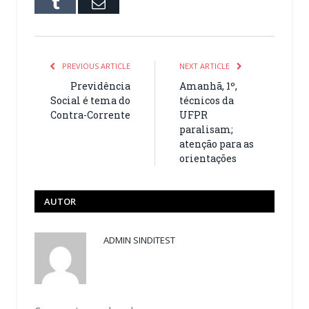
Tumblr
Email
PREVIOUS ARTICLE
NEXT ARTICLE
Previdência
Amanhã, 1º,
Social é tema do
técnicos da
Contra-Corrente
UFPR
paralisam;
atenção para as
orientações
AUTOR
ADMIN SINDITEST