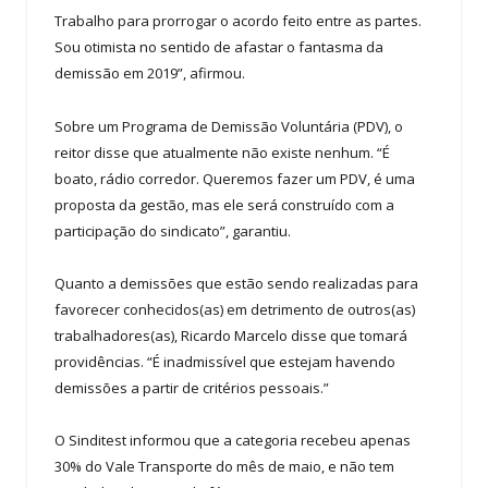
Trabalho para prorrogar o acordo feito entre as partes.
Sou otimista no sentido de afastar o fantasma da
demissão em 2019”, afirmou.
Sobre um Programa de Demissão Voluntária (PDV), o
reitor disse que atualmente não existe nenhum. “É
boato, rádio corredor. Queremos fazer um PDV, é uma
proposta da gestão, mas ele será construído com a
participação do sindicato”, garantiu.
Quanto a demissões que estão sendo realizadas para
favorecer conhecidos(as) em detrimento de outros(as)
trabalhadores(as), Ricardo Marcelo disse que tomará
providências. “É inadmissível que estejam havendo
demissões a partir de critérios pessoais.”
O Sinditest informou que a categoria recebeu apenas
30% do Vale Transporte do mês de maio, e não tem