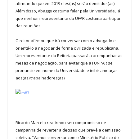
afirmando que em 2019 eles(as) serão demitidos(as).
Além disso, Abagge costuma falar pela Universidade, já
que nenhum representante da UFPR costuma participar
das reuniões.
O reitor afirmou que irá conversar com o advogado e
orientá-lo a negociar de forma civilizada e republicana.
Um representante da Reitoria passará a acompanhar as
mesas de negociação, para evitar que a FUNPAR se
pronuncie em nome da Universidade e inibir ameaças
aos(as) trabalhadores(as).
Ricardo Marcelo reafirmou seu compromisso de
campanha de reverter a decisão que prevê a demissão
coletiva. “Vamos conversar com o Ministério Público do