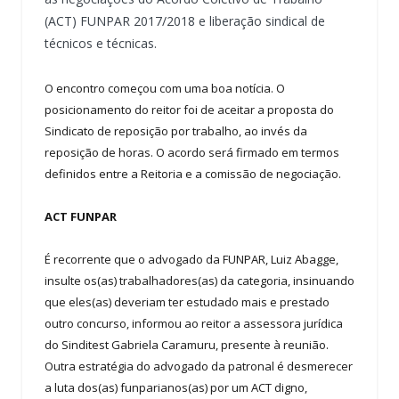
(ACT) FUNPAR 2017/2018 e liberação sindical de
técnicos e técnicas.
O encontro começou com uma boa notícia. O
posicionamento do reitor foi de aceitar a proposta do
Sindicato de reposição por trabalho, ao invés da
reposição de horas. O acordo será firmado em termos
definidos entre a Reitoria e a comissão de negociação.
ACT FUNPAR
É recorrente que o advogado da FUNPAR, Luiz Abagge,
insulte os(as) trabalhadores(as) da categoria, insinuando
que eles(as) deveriam ter estudado mais e prestado
outro concurso, informou ao reitor a assessora jurídica
do Sinditest Gabriela Caramuru, presente à reunião.
Outra estratégia do advogado da patronal é desmerecer
a luta dos(as) funparianos(as) por um ACT digno,