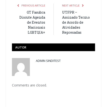
PREVIOUS ARTICLE
NEXT ARTICLE
GT Fasubra
UTFPR –
Discute Agenda
Assinado Termo
de Eventos
de Acordo de
Nacionais
Atividades
LGBTQIA+
Represadas
AUTOR
ADMIN SINDITEST
Comments are closed.