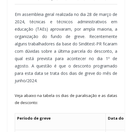
Em assembleia geral realizada no dia 28 de março de
2024, técnicas e técnicos administrativos em
educação (TAEs) aprovaram, por ampla maioria, a
organização do fundo de greve. Recentemente
alguns trabalhadores da base do Sinditest-PR ficaram
com dúvidas sobre a última parcela do desconto, a
qual está prevista para acontecer no dia 1º de
agosto. A questão é que o desconto programado
para esta data se trata dos dias de greve do mês de
junho/2024.
Veja abaixo na tabela os dias de paralisação e as datas
de desconto:
Período de greve
Data do de