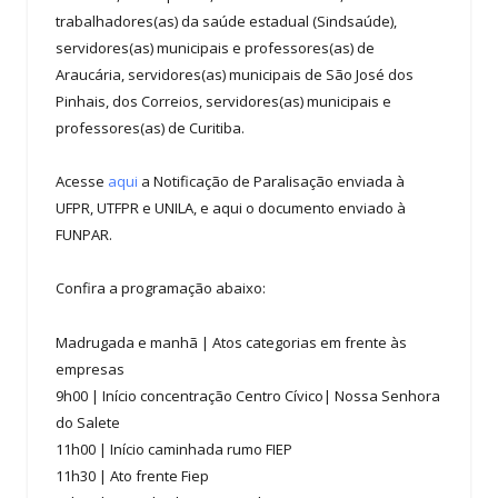
trabalhadores(as) da saúde estadual (Sindsaúde),
servidores(as) municipais e professores(as) de
Araucária, servidores(as) municipais de São José dos
Pinhais, dos Correios, servidores(as) municipais e
professores(as) de Curitiba.
Acesse
aqui
a Notificação de Paralisação enviada à
UFPR, UTFPR e UNILA, e aqui o documento enviado à
FUNPAR.
Confira a programação abaixo:
Madrugada e manhã | Atos categorias em frente às
empresas
9h00 | Início concentração Centro Cívico| Nossa Senhora
do Salete
11h00 | Início caminhada rumo FIEP
11h30 | Ato frente Fiep