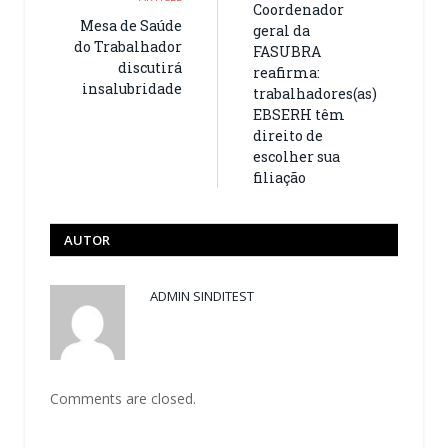
Coordenador
Mesa de Saúde
geral da
do Trabalhador
FASUBRA
discutirá
reafirma:
insalubridade
trabalhadores(as)
EBSERH têm
direito de
escolher sua
filiação
AUTOR
ADMIN SINDITEST
Comments are closed.