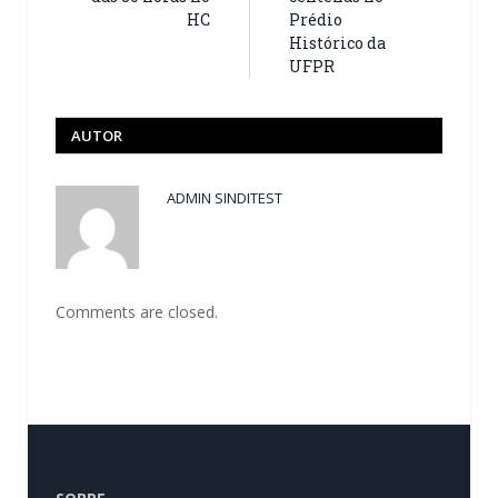
HC
Prédio
Histórico da
UFPR
AUTOR
ADMIN SINDITEST
Comments are closed.