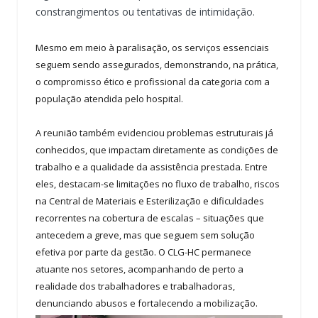
constrangimentos ou tentativas de intimidação.
Mesmo em meio à paralisação, os serviços essenciais
seguem sendo assegurados, demonstrando, na prática,
o compromisso ético e profissional da categoria com a
população atendida pelo hospital.
A reunião também evidenciou problemas estruturais já
conhecidos, que impactam diretamente as condições de
trabalho e a qualidade da assistência prestada. Entre
eles, destacam-se limitações no fluxo de trabalho, riscos
na Central de Materiais e Esterilização e dificuldades
recorrentes na cobertura de escalas – situações que
antecedem a greve, mas que seguem sem solução
efetiva por parte da gestão. O CLG-HC permanece
atuante nos setores, acompanhando de perto a
realidade dos trabalhadores e trabalhadoras,
denunciando abusos e fortalecendo a mobilização.