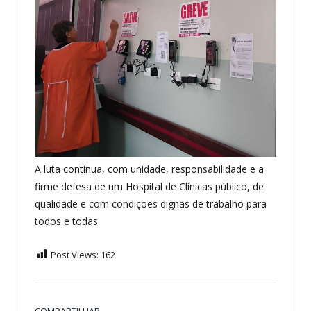
A luta continua, com unidade, responsabilidade e a
firme defesa de um Hospital de Clínicas público, de
qualidade e com condições dignas de trabalho para
todos e todas.
Post Views:
162
COMPARTILHAR.