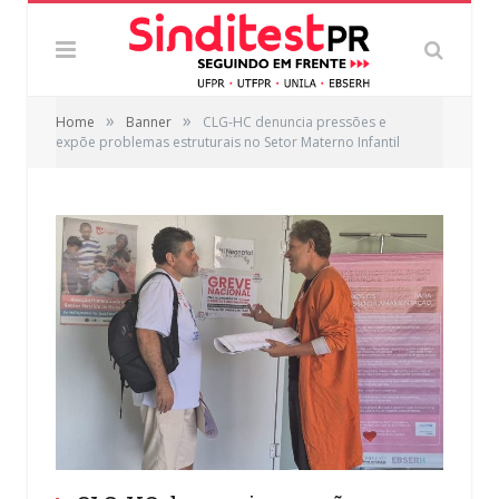
»
»
Home
Banner
CLG-HC denuncia pressões e
expõe problemas estruturais no Setor Materno Infantil