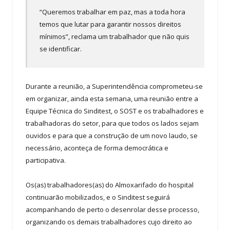
“Queremos trabalhar em paz, mas a toda hora
temos que lutar para garantir nossos direitos
mínimos”, reclama um trabalhador que não quis
se identificar.
Durante a reunião, a Superintendência comprometeu-se
em organizar, ainda esta semana, uma reunião entre a
Equipe Técnica do Sinditest, o SOST e os trabalhadores e
trabalhadoras do setor, para que todos os lados sejam
ouvidos e para que a construção de um novo laudo, se
necessário, aconteça de forma democrática e
participativa.
Os(as) trabalhadores(as) do Almoxarifado do hospital
continuarão mobilizados, e o Sinditest seguirá
acompanhando de perto o desenrolar desse processo,
organizando os demais trabalhadores cujo direito ao