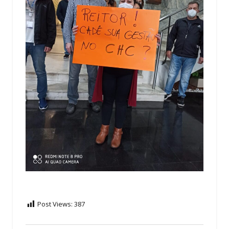
Post Views:
387