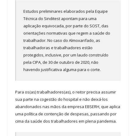
Estudos preliminares elaborados pela Equipe
Técnica do Sinditest apontam para uma
aplicação equivocada, por parte do SOST, das
orientações normativas que regem a saúde do
trabalhador. No caso do Almoxarifado, as
trabalhadoras e trabalhadores estão
protegidos, inclusive, por um laudo construído
pela CIPA, de 30 de outubro de 2020, não
havendo justificativa alguma para o corte.
Para os(as) trabalhadores(as), o reitor precisa assumir
sua parte na cogestão do hospital e não deixá-los
abandonados nas mãos da empresa EBSERH, que aplica
uma política de contenção de despesas, passando por
cima da saúde dos trabalhadores em plena pandemia.