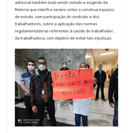
adicional também está sendo violado e exigindo da
Reitoria que interfira nestes cortes e construa espaços
de estudo, com participação do sindicato e dos
trabalhadores, sobre a aplicação das normas
regulamentadoras referentes à saúde do trabalhador,
da trabalhadora, com objetivo de evitar tais injustiças.