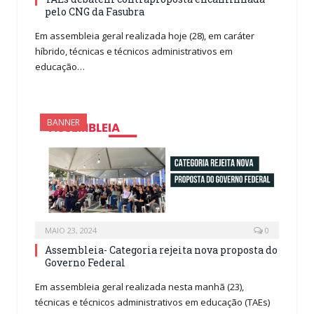
pelo CNG da Fasubra
Em assembleia geral realizada hoje (28), em caráter
híbrido, técnicas e técnicos administrativos em
educação…
BANNER
MAIO 23, 2024
0
Assembleia- Categoria rejeita nova proposta do
Governo Federal
Em assembleia geral realizada nesta manhã (23),
técnicas e técnicos administrativos em educação (TAEs)