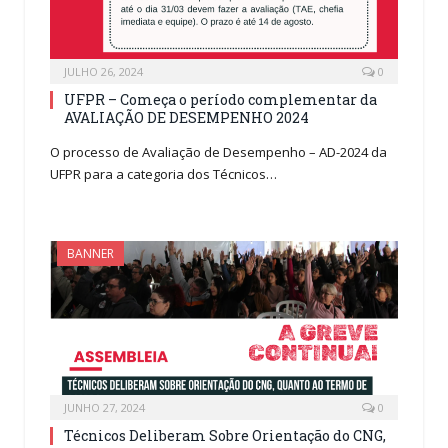
JULHO 26, 2024
0
UFPR – Começa o período complementar da
AVALIAÇÃO DE DESEMPENHO 2024
O processo de Avaliação de Desempenho – AD-2024 da
UFPR para a categoria dos Técnicos…
BANNER
JUNHO 27, 2024
0
Técnicos Deliberam Sobre Orientação do CNG,