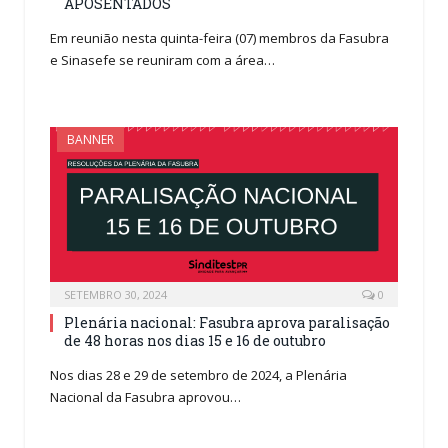
APOSENTADOS
Em reunião nesta quinta-feira (07) membros da Fasubra
e Sinasefe se reuniram com a área…
BANNER
SETEMBRO 30, 2024
0
Plenária nacional: Fasubra aprova paralisação
de 48 horas nos dias 15 e 16 de outubro
Nos dias 28 e 29 de setembro de 2024, a Plenária
Nacional da Fasubra aprovou…