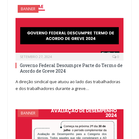
BANNER
SETEMBRO 27, 2024
0
Governo Federal Descumpre Parte do Termo de
Acordo de Greve 2024
A direção sindical que atuou ao lado das trabalhadoras
e dos trabalhadores durante a greve…
BANNER