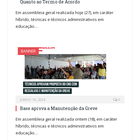
Quanto ao Termo de Acordo
Em assembleia geral realizada hoje (27), em caráter
híbrido, técnicas e técnicos administrativos em
educação…
BANNER
JUNHO 19, 2024
0
Base aprova a Manutenção da Greve
Em assembleia geral realizada ontem (18), em caráter
híbrido, técnicas e técnicos administrativos em
educação…