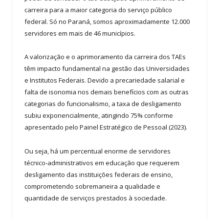
carreira para a maior categoria do serviço público
federal. Só no Paraná, somos aproximadamente 12.000
servidores em mais de 46 municípios.
A valorização e o aprimoramento da carreira dos TAEs
têm impacto fundamental na gestão das Universidades
e Institutos Federais. Devido a precariedade salarial e
falta de isonomia nos demais benefícios com as outras
categorias do funcionalismo, a taxa de desligamento
subiu exponencialmente, atingindo 75% conforme
apresentado pelo Painel Estratégico de Pessoal (2023).
Ou seja, há um percentual enorme de servidores
técnico-administrativos em educação que requerem
desligamento das instituições federais de ensino,
comprometendo sobremaneira a qualidade e
quantidade de serviços prestados à sociedade.