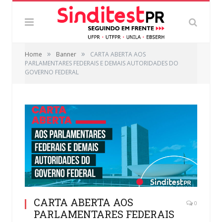
»
»
Home
Banner
CARTA ABERTA AOS
PARLAMENTARES FEDERAIS E DEMAIS AUTORIDADES DO
GOVERNO FEDERAL
CARTA ABERTA AOS
0
PARLAMENTARES FEDERAIS