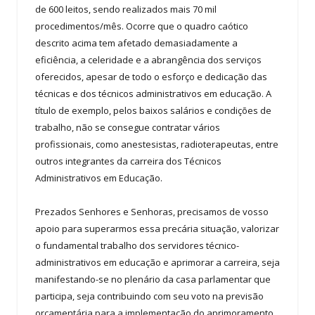
de 600 leitos, sendo realizados mais 70 mil
procedimentos/mês. Ocorre que o quadro caótico
descrito acima tem afetado demasiadamente a
eficiência, a celeridade e a abrangência dos serviços
oferecidos, apesar de todo o esforço e dedicação das
técnicas e dos técnicos administrativos em educação. A
título de exemplo, pelos baixos salários e condições de
trabalho, não se consegue contratar vários
profissionais, como anestesistas, radioterapeutas, entre
outros integrantes da carreira dos Técnicos
Administrativos em Educação.
Prezados Senhores e Senhoras, precisamos de vosso
apoio para superarmos essa precária situação, valorizar
o fundamental trabalho dos servidores técnico-
administrativos em educação e aprimorar a carreira, seja
manifestando-se no plenário da casa parlamentar que
participa, seja contribuindo com seu voto na previsão
orçamentária para a implementação do aprimoramento