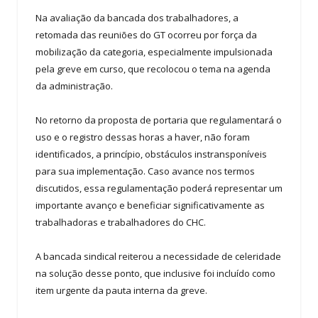
Na avaliação da bancada dos trabalhadores, a
retomada das reuniões do GT ocorreu por força da
mobilização da categoria, especialmente impulsionada
pela greve em curso, que recolocou o tema na agenda
da administração.
No retorno da proposta de portaria que regulamentará o
uso e o registro dessas horas a haver, não foram
identificados, a princípio, obstáculos instransponíveis
para sua implementação. Caso avance nos termos
discutidos, essa regulamentação poderá representar um
importante avanço e beneficiar significativamente as
trabalhadoras e trabalhadores do CHC.
A bancada sindical reiterou a necessidade de celeridade
na solução desse ponto, que inclusive foi incluído como
item urgente da pauta interna da greve.