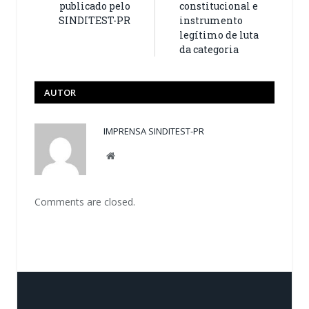
publicado pelo
constitucional e
SINDITEST-PR
instrumento
legítimo de luta
da categoria
AUTOR
IMPRENSA SINDITEST-PR
Website
Comments are closed.