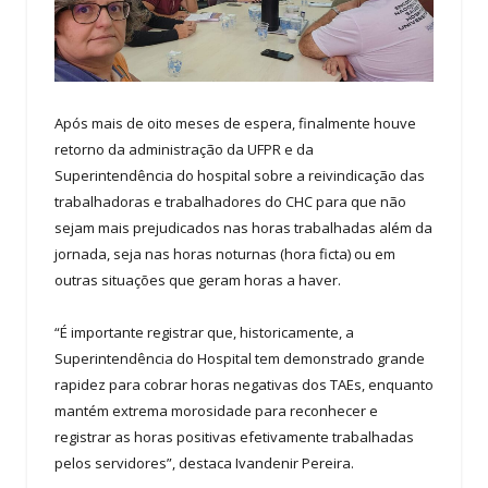
Após mais de oito meses de espera, finalmente houve
retorno da administração da UFPR e da
Superintendência do hospital sobre a reivindicação das
trabalhadoras e trabalhadores do CHC para que não
sejam mais prejudicados nas horas trabalhadas além da
jornada, seja nas horas noturnas (hora ficta) ou em
outras situações que geram horas a haver.
“É importante registrar que, historicamente, a
Superintendência do Hospital tem demonstrado grande
rapidez para cobrar horas negativas dos TAEs, enquanto
mantém extrema morosidade para reconhecer e
registrar as horas positivas efetivamente trabalhadas
pelos servidores”, destaca Ivandenir Pereira.