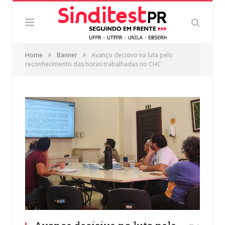
»
»
Home
Banner
Avanço decisivo na luta pelo
reconhecimento das horas trabalhadas no CHC