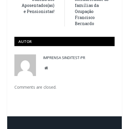
Aposentados(as)
famílias da
e Pensionistas!
Ocupação
Francisco
Bernardo
AUTOR
IMPRENSA SINDITEST-PR
Website
Comments are closed.