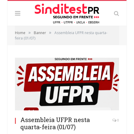
»
»
Home
Banner
Assembleia UFPR nesta quarta-
feira (01/07)
Assembleia UFPR nesta
0
quarta-feira (01/07)