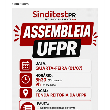
Comissões.