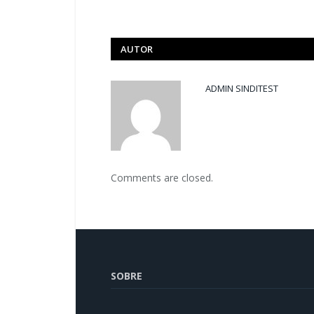
AUTOR
ADMIN SINDITEST
Comments are closed.
SOBRE