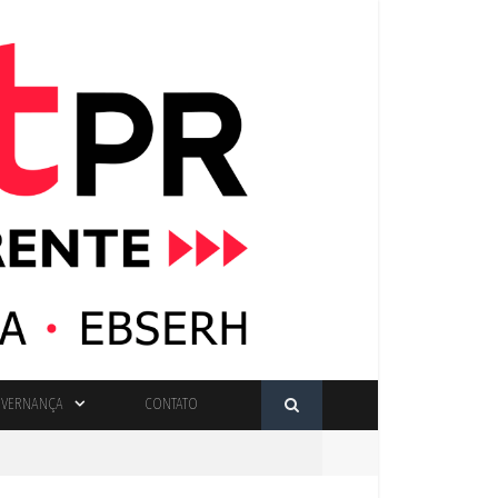
VERNANÇA
CONTATO