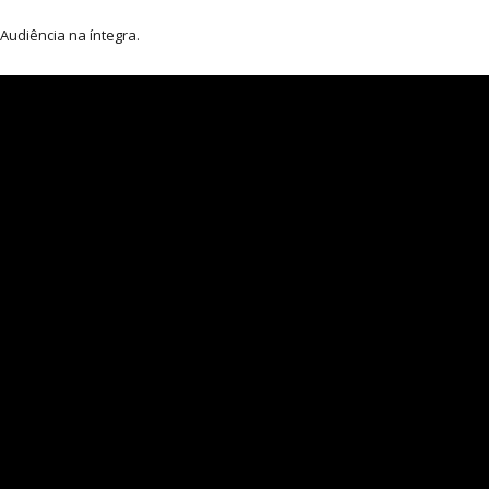
Audiência na íntegra.