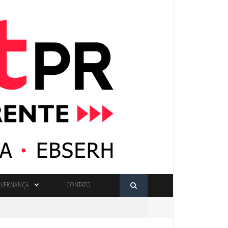
VERNANÇA
CONTATO