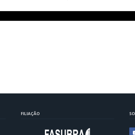
FILIAÇÃO
SO