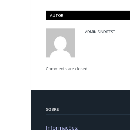
AUTOR
ADMIN SINDITEST
Comments are closed.
SOBRE
Informações: