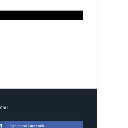
CIAL
Siga nosso Facebook