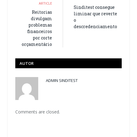
ARTICLE
Sinditest consegue
Reitorias
liminar que reverte
divulgam
o
problemas
descredenciamento
financeiros
por corte
orçamentário
AUTOR
ADMIN SINDITEST
Comments are closed.