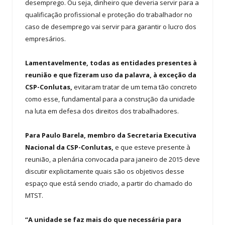
desemprego. Ou seja, dinheiro que deveria servir para a
qualificação profissional e proteção do trabalhador no
caso de desemprego vai servir para garantir o lucro dos
empresários.
Lamentavelmente, todas as entidades presentes à
reunião e que fizeram uso da palavra, à exceção da
CSP-Conlutas,
evitaram tratar de um tema tão concreto
como esse, fundamental para a construção da unidade
na luta em defesa dos direitos dos trabalhadores.
Para Paulo Barela, membro da Secretaria Executiva
Nacional da CSP-Conlutas,
e que esteve presente à
reunião, a plenária convocada para janeiro de 2015 deve
discutir explicitamente quais são os objetivos desse
espaço que está sendo criado, a partir do chamado do
MTST.
“A unidade se faz mais do que necessária para