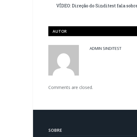
VÍDEO: Direção do Sinditest fala sobr
AUTOR
ADMIN SINDITEST
Comments are closed.
SOBRE