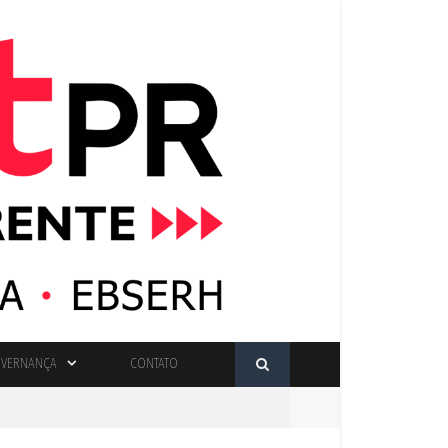
VERNANÇA
CONTATO